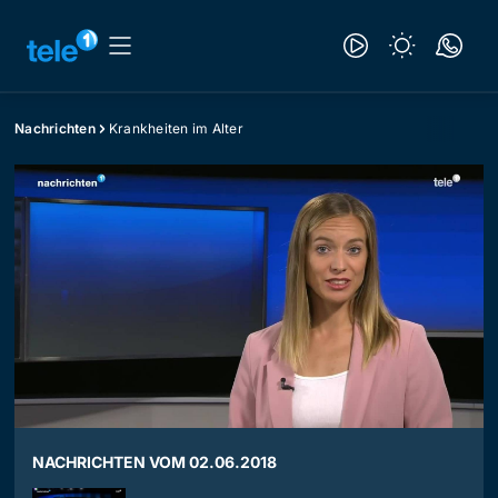
Nachrichten
Krankheiten im Alter
NACHRICHTEN VOM 02.06.2018