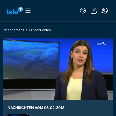
Nachrichten
Kurznachrichten
NACHRICHTEN VOM 06.02.2018