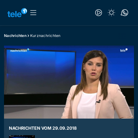
Nachrichten
Kurznachrichten
NACHRICHTEN VOM 29.09.2018