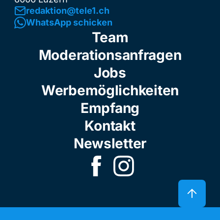
redaktion@tele1.ch
WhatsApp schicken
Team
Moderationsanfragen
Jobs
Werbemöglichkeiten
Empfang
Kontakt
Newsletter