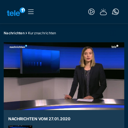
Nachrichten
Kurznachrichten
NACHRICHTEN VOM 27.01.2020