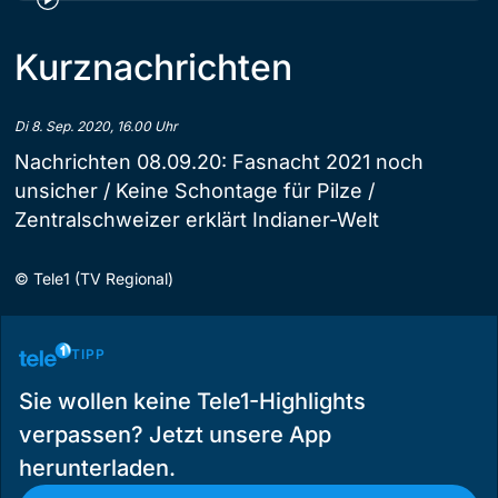
Kurznachrichten
Di 8. Sep. 2020, 16.00 Uhr
Nachrichten 08.09.20: Fasnacht 2021 noch
unsicher / Keine Schontage für Pilze /
Zentralschweizer erklärt Indianer-Welt
©
Tele1 (TV Regional)
TIPP
Sie wollen keine Tele1-Highlights
verpassen? Jetzt unsere App
herunterladen.