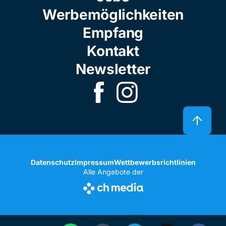
Werbemöglichkeiten
Empfang
Kontakt
Newsletter
Datenschutz
Impressum
Wettbewerbsrichtlinien
Alle Angebote der