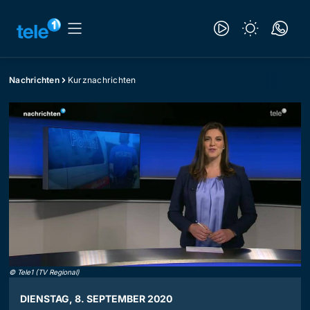
Nachrichten
Kurznachrichten
©
Tele1 (TV Regional)
DIENSTAG, 8. SEPTEMBER 2020