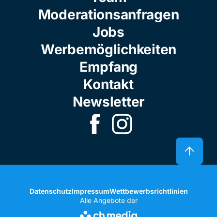
Moderationsanfragen
Jobs
Werbemöglichkeiten
Empfang
Kontakt
Newsletter
Datenschutz
Impressum
Wettbewerbsrichtlinien
Alle Angebote der