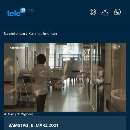
Nachrichten
Kurznachrichten
©
Tele1 (TV Regional)
SAMSTAG, 6. MÄRZ 2021