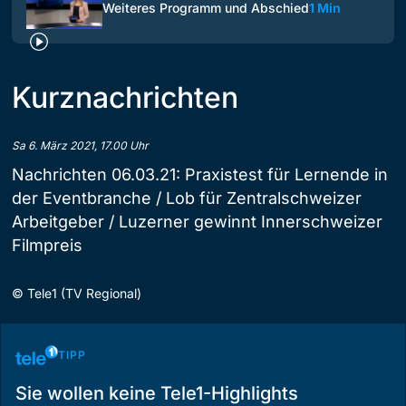
Weiteres Programm und Abschied
1 Min
Kurznachrichten
Sa 6. März 2021, 17.00 Uhr
Nachrichten 06.03.21: Praxistest für Lernende in
der Eventbranche / Lob für Zentralschweizer
Arbeitgeber / Luzerner gewinnt Innerschweizer
Filmpreis
©
Tele1 (TV Regional)
TIPP
Sie wollen keine Tele1-Highlights