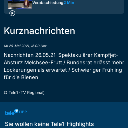
Verabschiedung
2 Min
Kurznachrichten
Mi 26. Mai 2021, 16.00 Uhr
Nachrichten 26.05.21: Spektakulärer Kampfjet-
Absturz Melchsee-Frutt / Bundesrat erlässt mehr
Lockerungen als erwartet / Schwieriger Frühling
für die Bienen
©
Tele1 (TV Regional)
TIPP
Sie wollen keine Tele1-Highlights