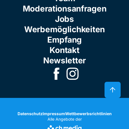
Moderationsanfragen
Jobs
Werbemöglichkeiten
Empfang
Kontakt
Newsletter
Datenschutz
Impressum
Wettbewerbsrichtlinien
Alle Angebote der