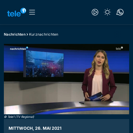
Nachrichten
Kurznachrichten
©
Tele1 (TV Regional)
MITTWOCH, 26. MAI 2021