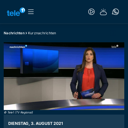
Nachrichten
Kurznachrichten
©
Tele1 (TV Regional)
DIENSTAG, 3. AUGUST 2021