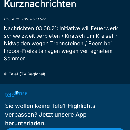
Kurznachrichten
Di 3. Aug. 2021, 16.00 Uhr
Nachrichten 03.08.21: Initiative will Feuerwerk
schweizweit verbieten / Knatsch um Kreisel in
Nidwalden wegen Trennsteinen / Boom bei
Indoor-Freizeitanlagen wegen verregnetem
Sommer
©
Tele1 (TV Regional)
TIPP
Sie wollen keine Tele1-Highlights
verpassen? Jetzt unsere App
herunterladen.