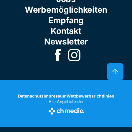
Werbemöglichkeiten
Empfang
Kontakt
Newsletter
Datenschutz
Impressum
Wettbewerbsrichtlinien
Alle Angebote der