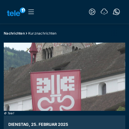
Nachrichten
Kurznachrichten
©
Tele1
DIENSTAG, 25. FEBRUAR 2025