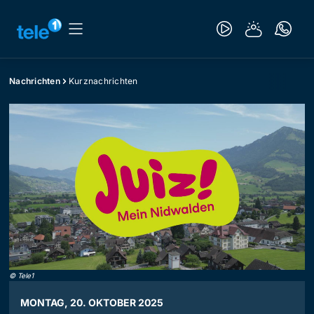
Nachrichten
Kurznachrichten
©
Tele1
MONTAG, 20. OKTOBER 2025