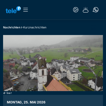
Nachrichten
Kurznachrichten
©
Tele1
MONTAG, 25. MAI 2026