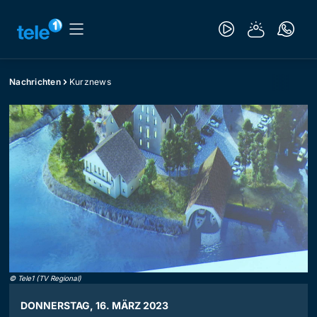
Nachrichten
Kurznews
©
Tele1 (TV Regional)
DONNERSTAG, 16. MÄRZ 2023