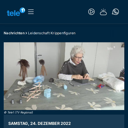
Nachrichten
Leidenschaft Krippenfiguren
©
Tele1 (TV Regional)
SAMSTAG, 24. DEZEMBER 2022