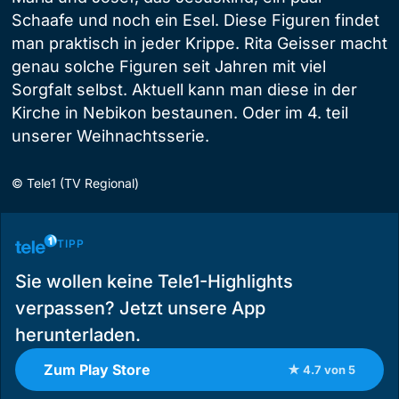
Schaafe und noch ein Esel. Diese Figuren findet
man praktisch in jeder Krippe. Rita Geisser macht
genau solche Figuren seit Jahren mit viel
Sorgfalt selbst. Aktuell kann man diese in der
Kirche in Nebikon bestaunen. Oder im 4. teil
unserer Weihnachtsserie.
©
Tele1 (TV Regional)
TIPP
Sie wollen keine Tele1-Highlights
verpassen? Jetzt unsere App
herunterladen.
Zum Play Store
★ 4.7 von 5