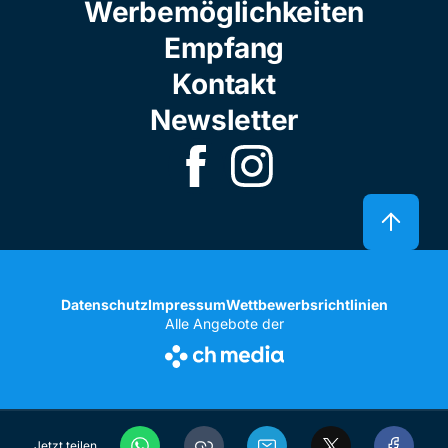
Werbemöglichkeiten
Empfang
Kontakt
Newsletter
Datenschutz
Impressum
Wettbewerbsrichtlinien
Alle Angebote der
Jetzt teilen