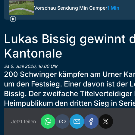
Vorschau Sendung Min Camper
1 Min
Lukas Bissig gewinnt 
Kantonale
Sa 6. Juni 2026, 16.00 Uhr
200 Schwinger kämpfen am Urner Kant
um den Festsieg. Einer davon ist der
Bissig. Der zweifache Titelverteidiger
Heimpublikum den dritten Sieg in Serie
Jetzt teilen