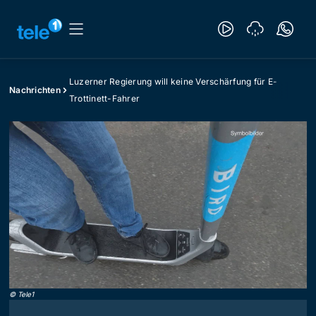
Luzerner Regierung will keine Verschärfung für E-
Nachrichten
Trottinett-Fahrer
©
Tele1