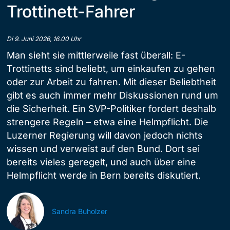
Trottinett-Fahrer
Di 9. Juni 2026, 16.00 Uhr
Man sieht sie mittlerweile fast überall: E-
Trottinetts sind beliebt, um einkaufen zu gehen
oder zur Arbeit zu fahren. Mit dieser Beliebtheit
gibt es auch immer mehr Diskussionen rund um
die Sicherheit. Ein SVP-Politiker fordert deshalb
strengere Regeln – etwa eine Helmpflicht. Die
Luzerner Regierung will davon jedoch nichts
wissen und verweist auf den Bund. Dort sei
bereits vieles geregelt, und auch über eine
Helmpflicht werde in Bern bereits diskutiert.
Sandra Buholzer