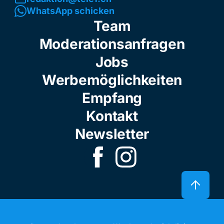
WhatsApp schicken
Team
Moderationsanfragen
Jobs
Werbemöglichkeiten
Empfang
Kontakt
Newsletter