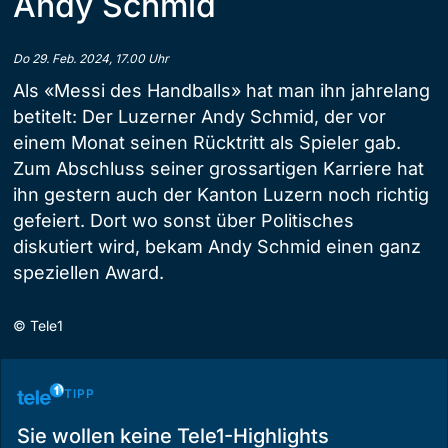
Andy Schmid
Do 29. Feb. 2024, 17.00 Uhr
Als «Messi des Handballs» hat man ihn jahrelang
betitelt: Der Luzerner Andy Schmid, der vor
einem Monat seinen Rücktritt als Spieler gab.
Zum Abschluss seiner grossartigen Karriere hat
ihn gestern auch der Kanton Luzern noch richtig
gefeiert. Dort wo sonst über Politisches
diskutiert wird, bekam Andy Schmid einen ganz
speziellen Award.
©
Tele1
TIPP
Sie wollen keine Tele1-Highlights