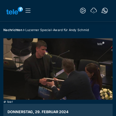
Nachrichten
Luzerner Special-Award für Andy Schmid
©
Tele1
DONNERSTAG, 29. FEBRUAR 2024