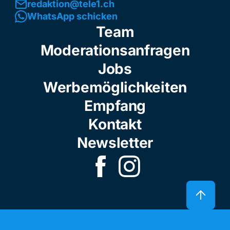
redaktion@tele1.ch
WhatsApp schicken
Team
Moderationsanfragen
Jobs
Werbemöglichkeiten
Empfang
Kontakt
Newsletter