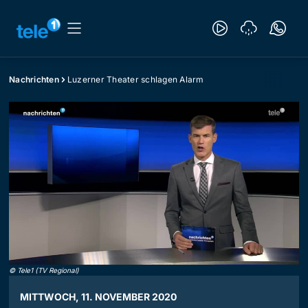
Nachrichten
Luzerner Theater schlagen Alarm
©
Tele1 (TV Regional)
MITTWOCH, 11. NOVEMBER 2020