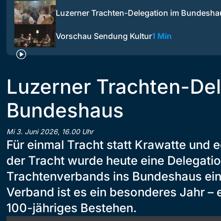
Luzerner Trachten-Delegation im Bundesha
Vorschau Sendung Kultur
1 Min
Luzerner Trachten-Del
Bundeshaus
Mi 3. Juni 2026, 16.00 Uhr
Für einmal Tracht statt Krawatte und 
der Tracht wurde heute eine Delegati
Trachtenverbands ins Bundeshaus ein
Verband ist es ein besonderes Jahr – e
100-jähriges Bestehen.