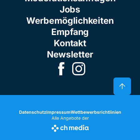
Jobs
Werbemöglichkeiten
Empfang
Kontakt
Newsletter
Datenschutz
Impressum
Wettbewerbsrichtlinien
Alle Angebote der