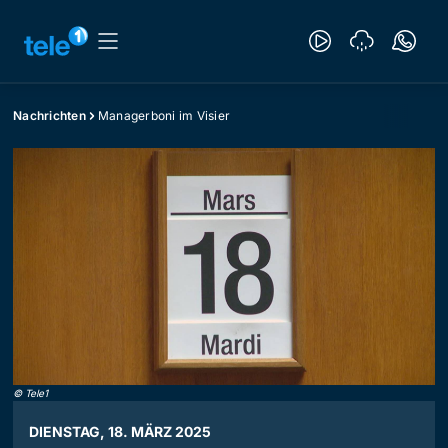
Nachrichten
Managerboni im Visier
©
Tele1
DIENSTAG, 18. MÄRZ 2025