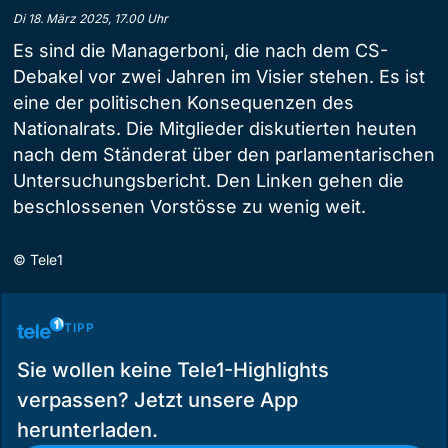
Di 18. März 2025, 17.00 Uhr
Es sind die Managerboni, die nach dem CS-
Debakel vor zwei Jahren im Visier stehen. Es ist
eine der politischen Konsequenzen des
Nationalrats. Die Mitglieder diskutierten heuten
nach dem Ständerat über den parlamentarischen
Untersuchungsbericht. Den Linken gehen die
beschlossenen Vorstösse zu wenig weit.
©
Tele1
TIPP
Sie wollen keine Tele1-Highlights
verpassen? Jetzt unsere App
herunterladen.