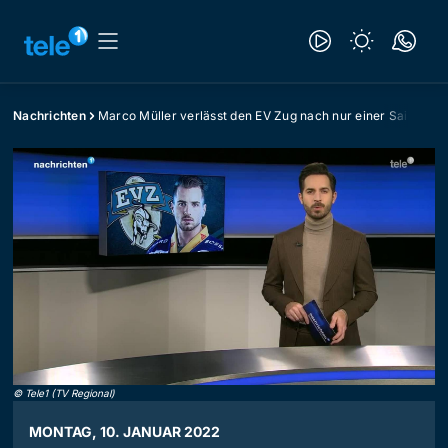
Nachrichten
Marco Müller verlässt den EV Zug nach nur einer Saison
©
Tele1 (TV Regional)
MONTAG, 10. JANUAR 2022