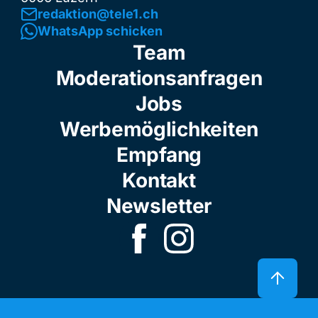
redaktion@tele1.ch
WhatsApp schicken
Team
Moderationsanfragen
Jobs
Werbemöglichkeiten
Empfang
Kontakt
Newsletter