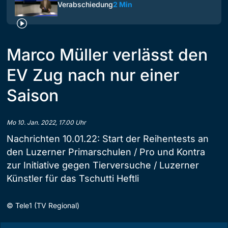
Verabschiedung
2 Min
Marco Müller verlässt den
EV Zug nach nur einer
Saison
Mo 10. Jan. 2022, 17.00 Uhr
Nachrichten 10.01.22: Start der Reihentests an
den Luzerner Primarschulen / Pro und Kontra
zur Initiative gegen Tierversuche / Luzerner
Künstler für das Tschutti Heftli
©
Tele1 (TV Regional)