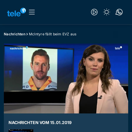
Nachrichten
McIntyre fällt beim EVZ aus
NACHRICHTEN VOM 15.01.2019