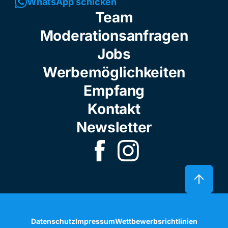
WhatsApp schicken
Team
Moderationsanfragen
Jobs
Werbemöglichkeiten
Empfang
Kontakt
Newsletter
Datenschutz
Impressum
Wettbewerbsrichtlinien