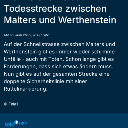
Todesstrecke zwischen
Malters und Werthenstein
Mo 16. Juni 2025, 16.00 Uhr
Auf der Schnellstrasse zwischen Malters und
Werthenstein gibt es immer wieder schlimme
Unfälle - auch mit Toten. Schon lange gibt es
Forderungen, dass sich etwas ändern muss.
Nun gibt es auf der gesamten Strecke eine
doppelte Sicherheitslinie mit einer
Rüttelmarkierung.
©
Tele1
TIPP