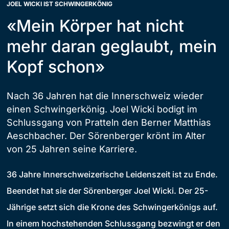
JOEL WICKI IST SCHWINGERKÖNIG
«Mein Körper hat nicht
mehr daran geglaubt, mein
Kopf schon»
Nach 36 Jahren hat die Innerschweiz wieder
einen Schwingerkönig. Joel Wicki bodigt im
Schlussgang von Pratteln den Berner Matthias
Aeschbacher. Der Sörenberger krönt im Alter
von 25 Jahren seine Karriere.
36 Jahre Innerschweizerische Leidenszeit ist zu Ende.
Beendet hat sie der Sörenberger Joel Wicki. Der 25-
Jährige setzt sich die Krone des Schwingerkönigs auf.
In einem hochstehenden Schlussgang bezwingt er den