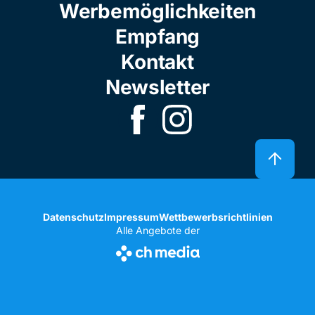
Werbemöglichkeiten
Empfang
Kontakt
Newsletter
Datenschutz
Impressum
Wettbewerbsrichtlinien
Alle Angebote der