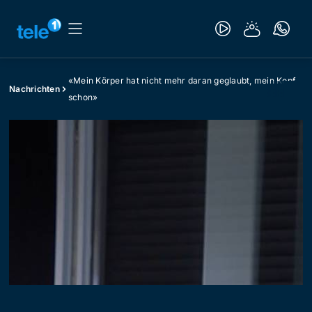
«Mein Körper hat nicht mehr daran geglaubt, mein Kopf
Nachrichten
schon»