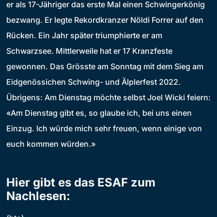
er als 17-Jähriger das erste Mal einen Schwingerkönig
bezwang. Er legte Rekordkranzer Nöldi Forrer auf den
Rücken. Ein Jahr später triumphierte er am
Schwarzsee. Mittlerweile hat er 17 Kranzfeste
gewonnen. Das Grösste am Sonntag mit dem Sieg am
Eidgenössichen Schwing- und Älplerfest 2022.
Übrigens: Am Dienstag möchte selbst Joel Wicki feiern:
«Am Dienstag gibt es, so glaube ich, bei uns einen
Einzug. Ich würde mich sehr freuen, wenn einige von
euch kommen würden.»
Hier gibt es das ESAF zum
Nachlesen: