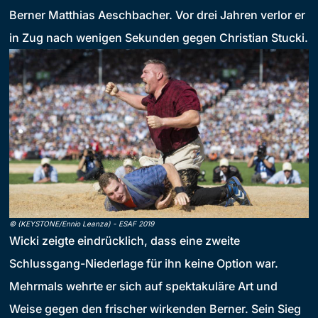
Berner Matthias Aeschbacher. Vor drei Jahren verlor er
in Zug nach wenigen Sekunden gegen Christian Stucki.
©
(KEYSTONE/Ennio Leanza)
-
ESAF 2019
Wicki zeigte eindrücklich, dass eine zweite
Schlussgang-Niederlage für ihn keine Option war.
Mehrmals wehrte er sich auf spektakuläre Art und
Weise gegen den frischer wirkenden Berner. Sein Sieg