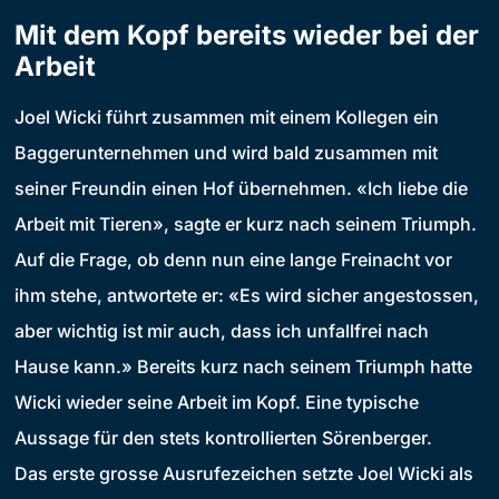
Mit dem Kopf bereits wieder bei der
Arbeit
Joel Wicki führt zusammen mit einem Kollegen ein
Baggerunternehmen und wird bald zusammen mit
seiner Freundin einen Hof übernehmen. «Ich liebe die
Arbeit mit Tieren», sagte er kurz nach seinem Triumph.
Auf die Frage, ob denn nun eine lange Freinacht vor
ihm stehe, antwortete er: «Es wird sicher angestossen,
aber wichtig ist mir auch, dass ich unfallfrei nach
Hause kann.» Bereits kurz nach seinem Triumph hatte
Wicki wieder seine Arbeit im Kopf. Eine typische
Aussage für den stets kontrollierten Sörenberger.
Das erste grosse Ausrufezeichen setzte Joel Wicki als