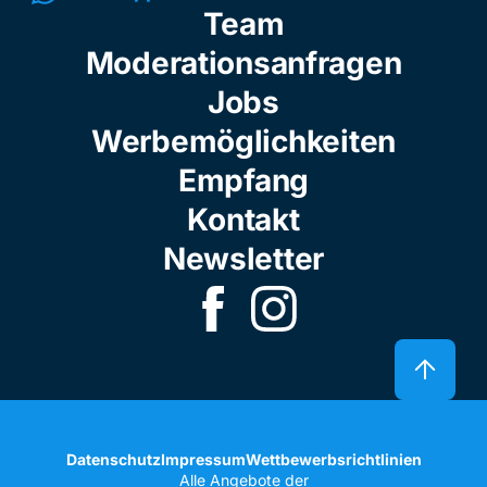
Team
Moderationsanfragen
Jobs
Werbemöglichkeiten
Empfang
Kontakt
Newsletter
Datenschutz
Impressum
Wettbewerbsrichtlinien
Alle Angebote der