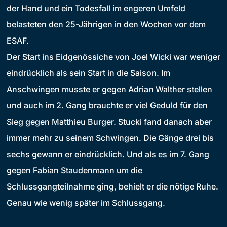
der Hand und ein Todesfall im engeren Umfeld
belasteten den 25-Jährigen in den Wochen vor dem
ESAF.
Der Start ins Eidgenössiche von Joel Wicki war weniger
eindrücklich als sein Start in die Saison. Im
Anschwingen musste er gegen Adrian Walther stellen
und auch im 2. Gang brauchte er viel Geduld für den
Sieg gegen Matthieu Burger. Stucki fand danach aber
immer mehr zu seinem Schwingen. Die Gänge drei bis
sechs gewann er eindrücklich. Und als es im 7. Gang
gegen Fabian Staudenmann um die
Schlussgangteilnahme ging, behielt er die nötige Ruhe.
Genau wie wenig später im Schlussgang.