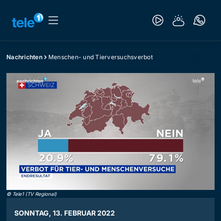
Nachrichten
Menschen- und Tierversuchsverbot
©
Tele1 (TV Regional)
SONNTAG, 13. FEBRUAR 2022