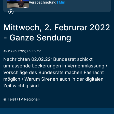
Verabschiedung
1 Min
Mittwoch, 2. Februrar 2022
- Ganze Sendung
Mi 2. Feb. 2022, 17.00 Uhr
Nachrichten 02.02.22: Bundesrat schickt
umfassende Lockerungen in Vernehmlassung /
Vorschläge des Bundesrats machen Fasnacht
möglich / Warum Sirenen auch in der digitalen
Zeit wichtig sind
©
Tele1 (TV Regional)