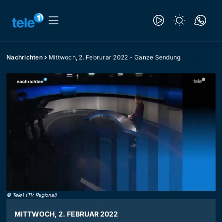
Nachrichten
Mittwoch, 2. Februrar 2022 - Ganze Sendung
©
Tele1 (TV Regional)
MITTWOCH, 2. FEBRUAR 2022