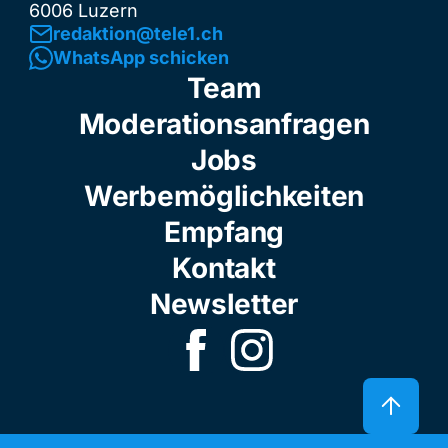
6006 Luzern
redaktion@tele1.ch
WhatsApp schicken
Team
Moderationsanfragen
Jobs
Werbemöglichkeiten
Empfang
Kontakt
Newsletter