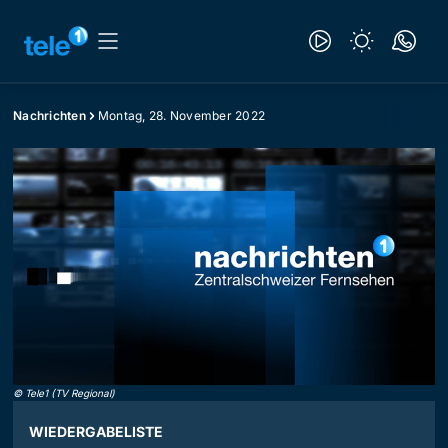
Nachrichten
Montag, 28. November 2022
©
Tele1 (TV Regional)
WIEDERGABELISTE