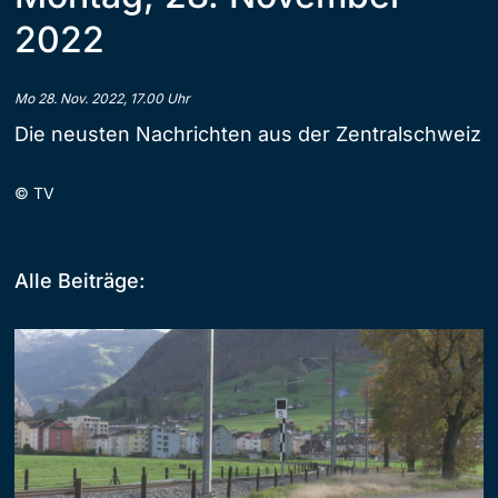
2022
Mo 28. Nov. 2022, 17.00 Uhr
Die neusten Nachrichten aus der Zentralschweiz
©
TV
Alle Beiträge: