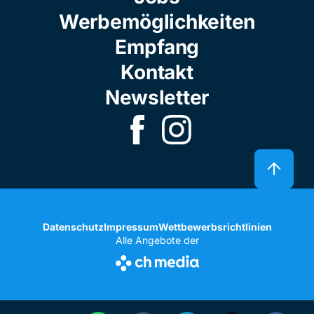
Werbemöglichkeiten
Empfang
Kontakt
Newsletter
Datenschutz
Impressum
Wettbewerbsrichtlinien
Alle Angebote der