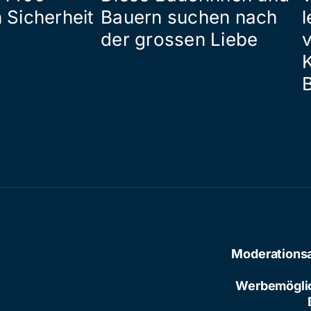
 Sicherheit
Bauern suchen nach
l
der grossen Liebe
Moderations
Werbemögli