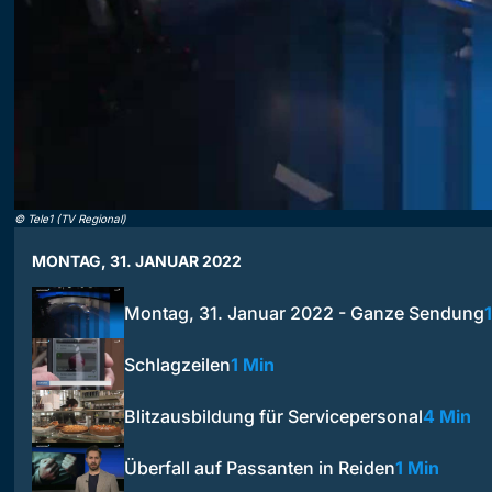
©
Tele1 (TV Regional)
MONTAG, 31. JANUAR 2022
Montag, 31. Januar 2022 - Ganze Sendung
Schlagzeilen
1 Min
Blitzausbildung für Servicepersonal
4 Min
Überfall auf Passanten in Reiden
1 Min