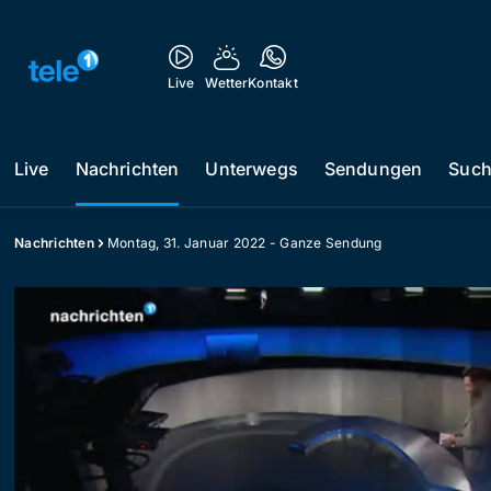
Live
Wetter
Kontakt
Live
Nachrichten
Unterwegs
Sendungen
Suc
Nachrichten
Montag, 31. Januar 2022 - Ganze Sendung