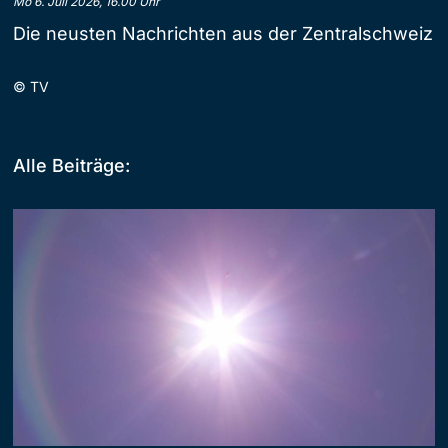
Mo 6. Juli 2026, 16.00 Uhr
Die neusten Nachrichten aus der Zentralschweiz
©
TV
Alle Beiträge: