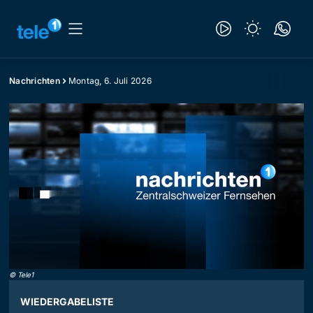
Nachrichten
Montag, 6. Juli 2026
©
Tele1
WIEDERGABELISTE