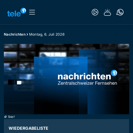
Nachrichten
Montag, 6. Juli 2026
©
Tele1
WIEDERGABELISTE