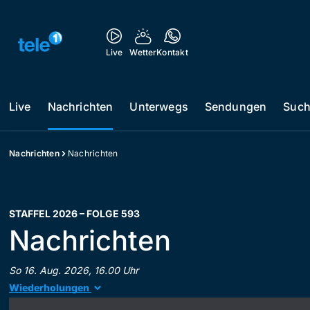
Live
Wetter
Kontakt
Live
Nachrichten
Unterwegs
Sendungen
Suc
Nachrichten
Nachrichten
STAFFEL 2026 – FOLGE 593
Nachrichten
So 16. Aug. 2026, 16.00 Uhr
Wiederholungen