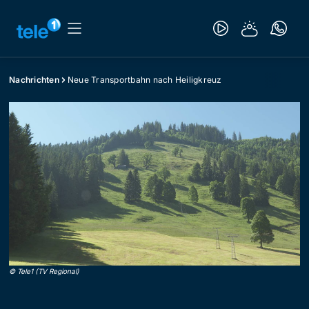
Nachrichten
Neue Transportbahn nach Heiligkreuz
©
Tele1 (TV Regional)