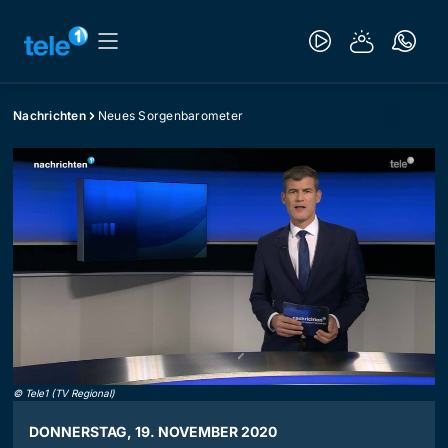
Nachrichten
Neues Sorgenbarometer
©
Tele1 (TV Regional)
DONNERSTAG, 19. NOVEMBER 2020