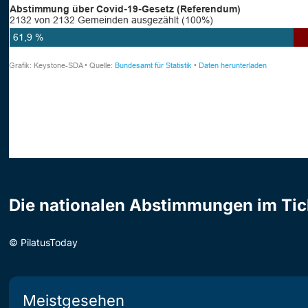
Die nationalen Abstimmungen im Tic
©
PilatusToday
Meistgesehen