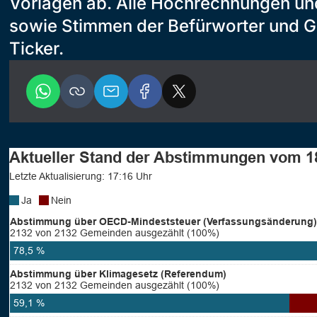
Vorlagen ab. Alle Hochrechnungen un
sowie Stimmen der Befürworter und G
Ticker.