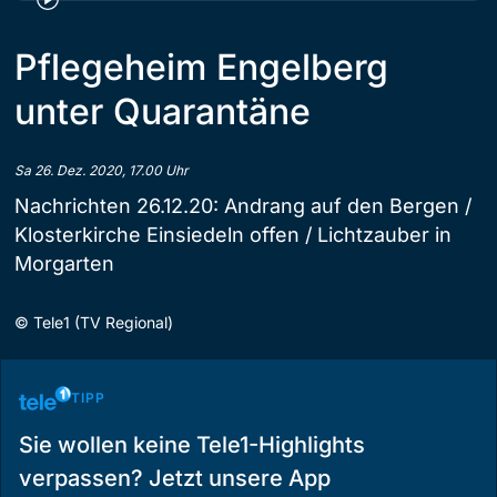
Pflegeheim Engelberg
unter Quarantäne
Sa 26. Dez. 2020, 17.00 Uhr
Nachrichten 26.12.20: Andrang auf den Bergen /
Klosterkirche Einsiedeln offen / Lichtzauber in
Morgarten
©
Tele1 (TV Regional)
TIPP
Sie wollen keine Tele1-Highlights
verpassen? Jetzt unsere App