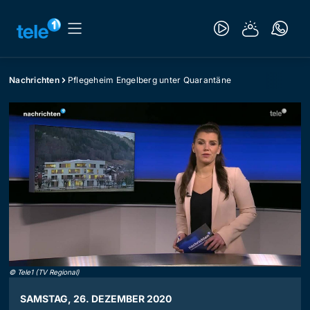
Nachrichten
Pflegeheim Engelberg unter Quarantäne
©
Tele1 (TV Regional)
SAMSTAG, 26. DEZEMBER 2020