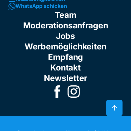
WhatsApp schicken
Team
Moderationsanfragen
Jobs
Werbemöglichkeiten
Empfang
Kontakt
Newsletter