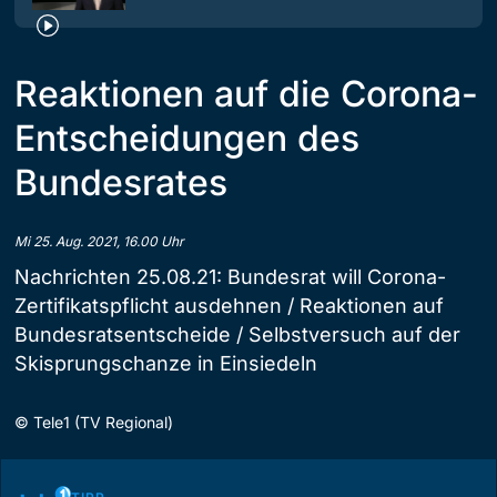
Reaktionen auf die Corona-
Entscheidungen des
Bundesrates
Mi 25. Aug. 2021, 16.00 Uhr
Nachrichten 25.08.21: Bundesrat will Corona-
Zertifikatspflicht ausdehnen / Reaktionen auf
Bundesratsentscheide / Selbstversuch auf der
Skisprungschanze in Einsiedeln
©
Tele1 (TV Regional)