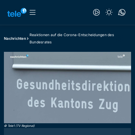
Reaktionen auf die Corona-Entscheidungen des
Nachrichten
Bundesrates
©
Tele1 (TV Regional)