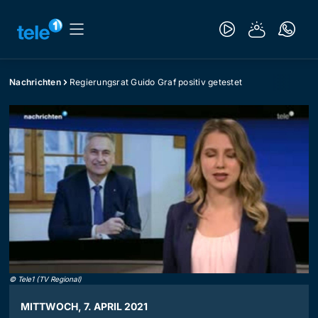
Nachrichten
Regierungsrat Guido Graf positiv getestet
©
Tele1 (TV Regional)
MITTWOCH, 7. APRIL 2021