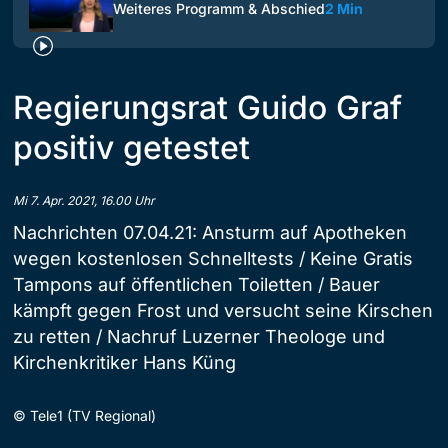
Weiteres Programm & Abschied
2 Min
Regierungsrat Guido Graf
positiv getestet
Mi 7. Apr. 2021, 16.00 Uhr
Nachrichten 07.04.21: Ansturm auf Apotheken
wegen kostenlosen Schnelltests / Keine Gratis
Tampons auf öffentlichen Toiletten / Bauer
kämpft gegen Frost und versucht seine Kirschen
zu retten / Nachruf Luzerner Theologe und
Kirchenkritiker Hans Küng
©
Tele1 (TV Regional)