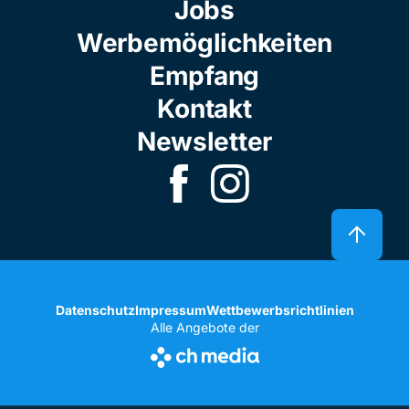
Jobs
Werbemöglichkeiten
Empfang
Kontakt
Newsletter
Datenschutz
Impressum
Wettbewerbsrichtlinien
Alle Angebote der