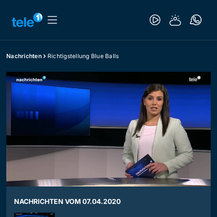
Nachrichten
Richtigstellung Blue Balls
NACHRICHTEN VOM 07.04.2020