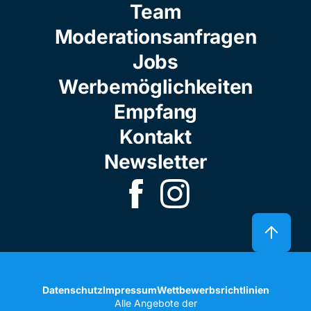
Team
Moderationsanfragen
Jobs
Werbemöglichkeiten
Empfang
Kontakt
Newsletter
Datenschutz
Impressum
Wettbewerbsrichtlinien
Alle Angebote der