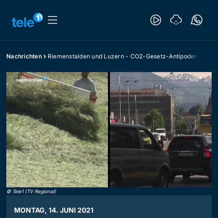
Nachrichten
Riemenstalden und Luzern - CO2-Gesetz-Antipoden
©
Tele1 (TV Regional)
MONTAG, 14. JUNI 2021