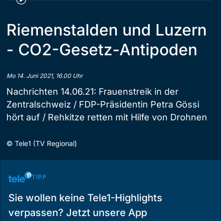
Riemenstalden und Luzern
- CO2-Gesetz-Antipoden
Mo 14. Juni 2021, 16.00 Uhr
Nachrichten 14.06.21: Frauenstreik in der
Zentralschweiz / FDP-Präsidentin Petra Gössi
hört auf / Rehkitze retten mit Hilfe von Drohnen
©
Tele1 (TV Regional)
TIPP
Sie wollen keine Tele1-Highlights
verpassen? Jetzt unsere App