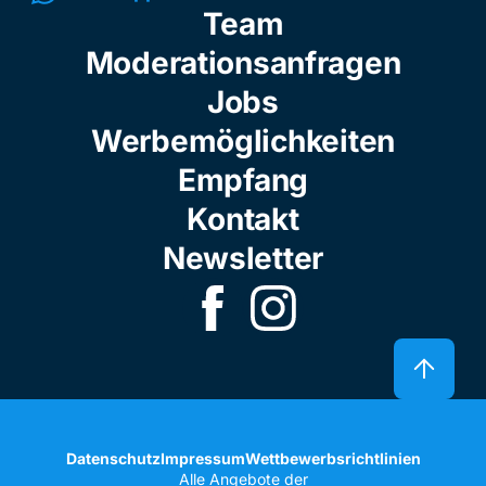
Team
Moderationsanfragen
Jobs
Werbemöglichkeiten
Empfang
Kontakt
Newsletter
Datenschutz
Impressum
Wettbewerbsrichtlinien
Alle Angebote der