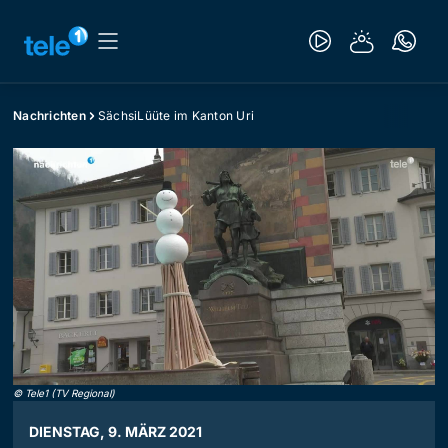
Nachrichten
SächsiLüüte im Kanton Uri
©
Tele1 (TV Regional)
DIENSTAG, 9. MÄRZ 2021