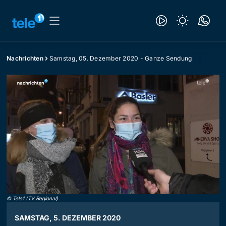
Nachrichten
Samstag, 05. Dezember 2020 - Ganze Sendung
©
Tele1 (TV Regional)
SAMSTAG, 5. DEZEMBER 2020