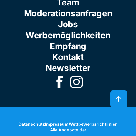
Team
Moderationsanfragen
Jobs
Werbemöglichkeiten
Empfang
Kontakt
Newsletter
Datenschutz
Impressum
Wettbewerbsrichtlinien
Alle Angebote der