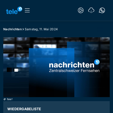
Nachrichten
Samstag, 11. Mai 2024
©
Tele1
WIEDERGABELISTE