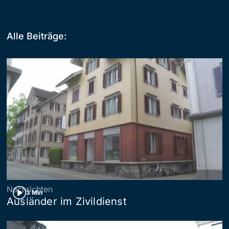
Alle Beiträge:
Nachrichten
3 Min
Ausländer im Zivildienst