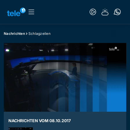
Nachrichten
Schlagzeilen
NACHRICHTEN VOM 08.10.2017