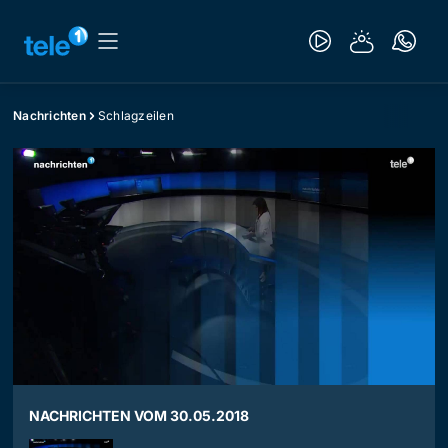
Nachrichten
Schlagzeilen
NACHRICHTEN VOM 30.05.2018