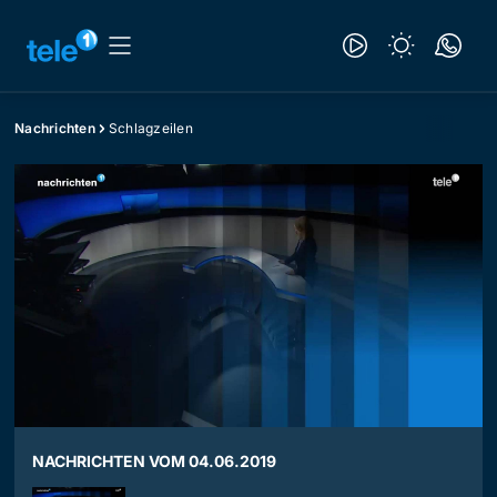
Nachrichten
Schlagzeilen
NACHRICHTEN VOM 04.06.2019