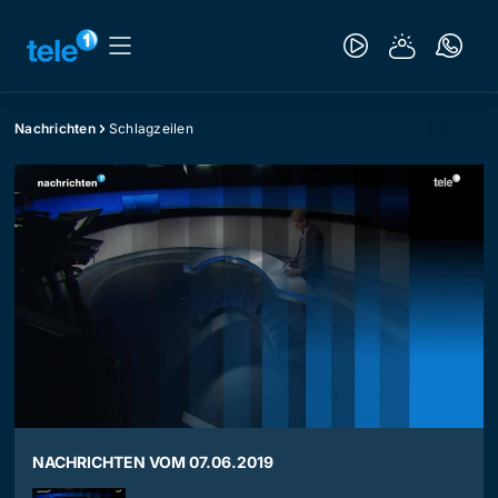
Nachrichten
Schlagzeilen
NACHRICHTEN VOM 07.06.2019