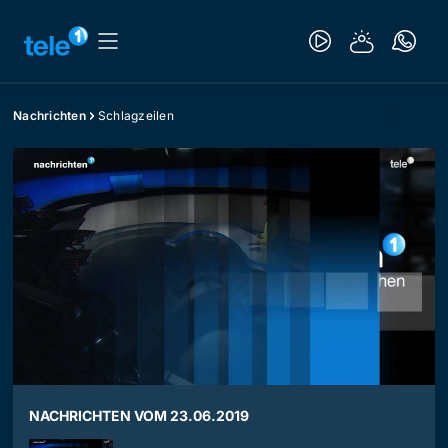
Nachrichten
Schlagzeilen
NACHRICHTEN VOM 23.06.2019