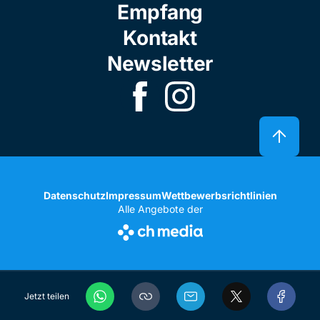
Empfang
Kontakt
Newsletter
Datenschutz
Impressum
Wettbewerbsrichtlinien
Alle Angebote der
Jetzt teilen