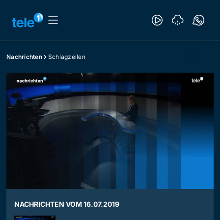
Nachrichten
Schlagzeilen
NACHRICHTEN VOM 16.07.2019