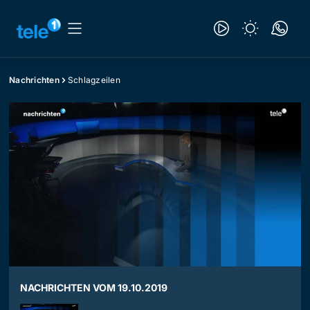
Nachrichten
Schlagzeilen
NACHRICHTEN VOM 19.10.2019