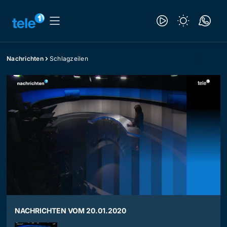
Nachrichten
Schlagzeilen
NACHRICHTEN VOM 20.01.2020